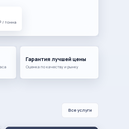
₽
/ тонна
Гарантия лучшей цены
часа
Оценка по качеству и рынку
Все услуги