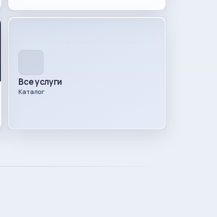
Все услуги
Каталог