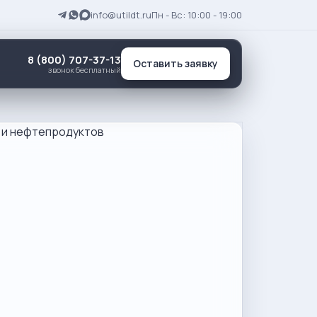
info@utildt.ru
Пн - Вс: 10:00 - 19:00
8 (800) 707-37-13
Оставить заявку
звонок бесплатный