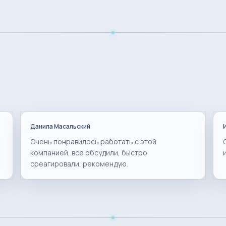
Данила Масальский
Очень понравилось работать с этой
компанией, все обсудили, быстро
среагировали, рекомендую.