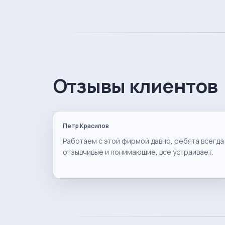
Отзывы клиентов
Петр Красилов
Работаем с этой фирмой давно, ребята всегда
отзывчивые и понимающие, все устраивает.