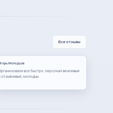
Все отзывы
Игорь Молодцов
Организовали все быстро, персонал вежливый
и отзывчивый, молодцы.